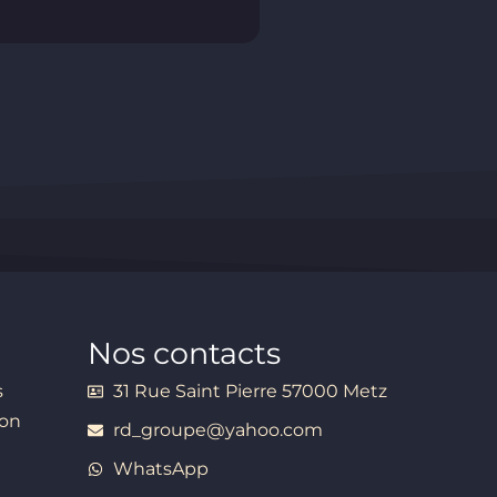
Nos contacts
s
31 Rue Saint Pierre 57000 Metz
ion
rd_groupe@yahoo.com
WhatsApp