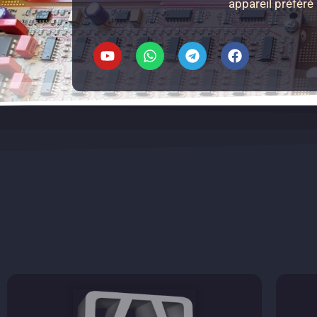
appareil préféré 