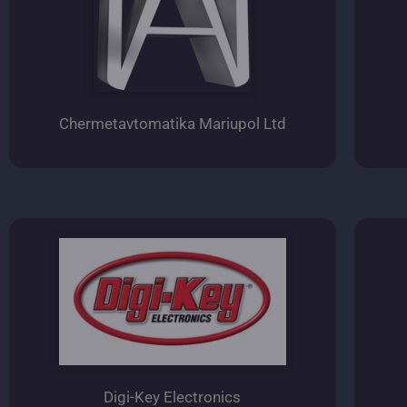
Chermetavtomatika Mariupol Ltd
Digi-Key Electronics