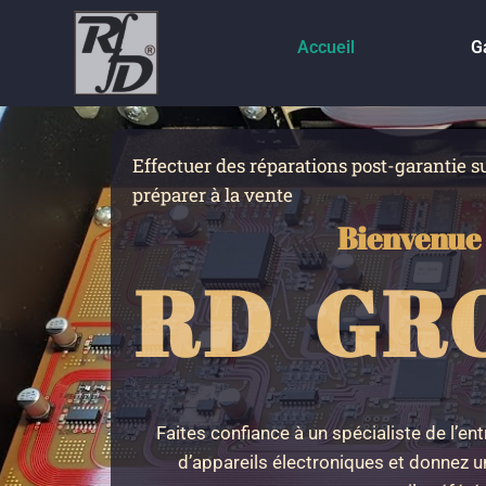
Accueil
G
Effectuer des réparations post-garantie su
préparer à la vente
Bienvenue
RD GR
Faites confiance à un spécialiste de l’ent
d’appareils électroniques et donnez un