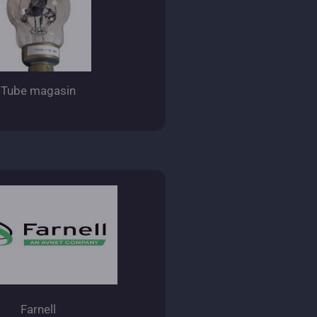
Tube magasin
Farnell