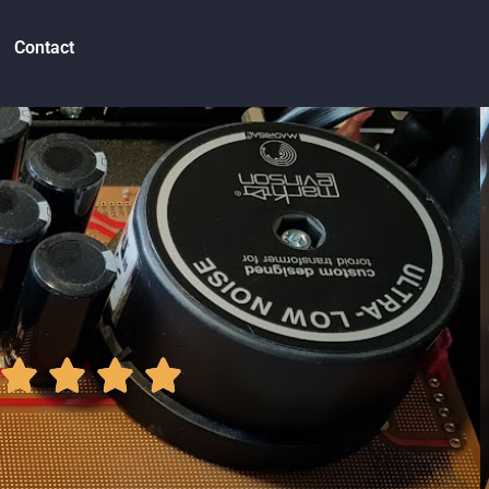
Contact