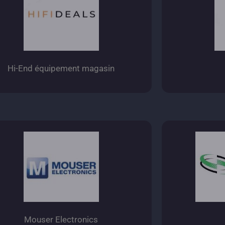
Hi-End équipement magasin
Mouser Electronics