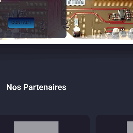
!
CONTACT
Nos Partenaires